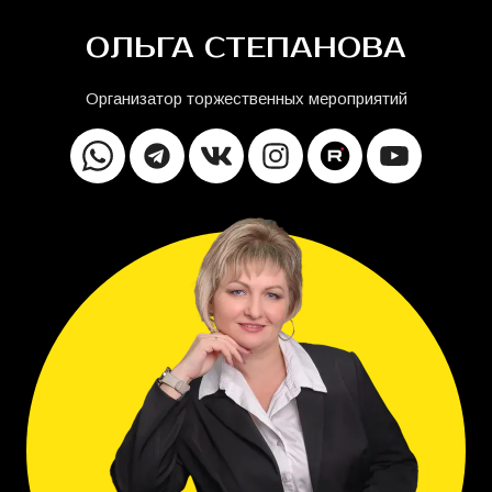
ОЛЬГА СТЕПАНОВА
Организатор торжественных мероприятий