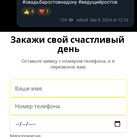
Закажи свой счастливый 
день
Оставьте заявку с номером телефона, и я 
перезвоню вам.
Мероприятие