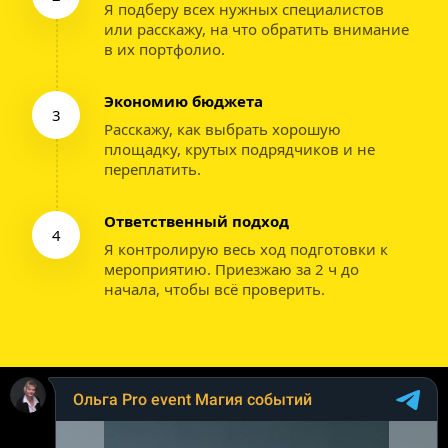
Я подберу всех нужных специалистов 
или расскажу, на что обратить внимание 
в их портфолио.
Экономию бюджета
3
Расскажу, как выбрать хорошую 
площадку, крутых подрядчиков и не 
переплатить.
Ответственный подход
4
Я контролирую весь ход подготовки к 
мероприятию. Приезжаю за 2 ч до 
начала, чтобы всё проверить.