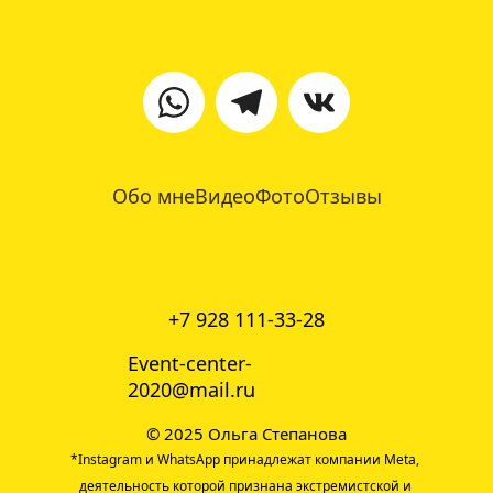
Обо мне
Видео
Фото
Отзывы
+7 928 111-33-28
Event-center-
2020@mail.ru
© 2025 Ольга Степанова
*Instagram и 
WhatsApp
 принадлежат компании Meta, 
деятельность которой признана экстремистской и 