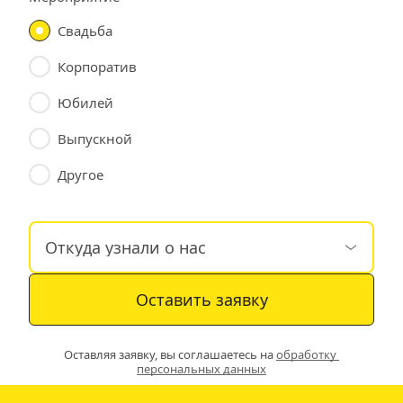
Свадьба
Корпоратив
Юбилей
Выпускной
Другое
Оставить заявку
Оставляя заявку, вы соглашаетесь на 
обработку 
персональных данных