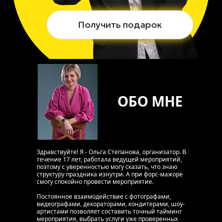
Получить подарок
ОБО МНЕ
Здравствуйте! Я - Ольга Степанова, организатор. В 
течение 17 лет, работала ведущей мероприятий, 
поэтому с уверенностью могу сказать, что знаю 
структуру праздника изнутри. А при форс-мажоре 
смогу спокойно провести мероприятие.
Постоянное взаимодействие с фотографами, 
видеографами, декораторами, кондитерами, шоу-
артистами позволяет составить точный тайминг 
мероприятия, выбрать услуги уже проверенных 