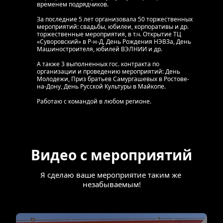
временем подрядчиков.
За последние 5 лет организовала 50 торжественных 
мероприятий: свадьбы, юбилеи, корпоративы и др. 
торжественные мероприятия, в т.ч. Открытие ТЦ 
«Суворовский» в Р-н-Д, День Рождения НЭВЗа, День 
Машиностроителя, юбилей ВЭЛНИИ и др.
А также 3 выполненных гос. контракта по 
организации и проведению мероприятий: День 
Молодежи, Приз братьев Самургашевых в Ростове-
на-Дону, День Русской Культуры в Майкопе.
Работаю с командой в любом регионе.
Видео с мероприятий
Я сделаю ваше мероприятие таким же 
незабываемым!